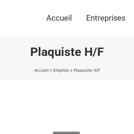
Accueil
Entreprises
Plaquiste H/F
Accueil
»
Emplois
»
Plaquiste H/F