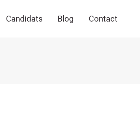
Candidats
Blog
Contact