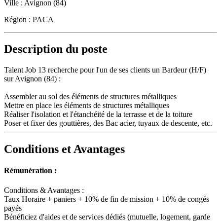
Ville :
Avignon (84)
Région :
PACA
Description du poste
Talent Job 13 recherche pour l'un de ses clients un Bardeur (H/F)
sur Avignon (84) :
Assembler au sol des éléments de structures métalliques
Mettre en place les éléments de structures métalliques
Réaliser l'isolation et l'étanchéité de la terrasse et de la toiture
Poser et fixer des gouttières, des Bac acier, tuyaux de descente, etc.
Conditions et Avantages
Rémunération :
Conditions & Avantages :
Taux Horaire + paniers + 10% de fin de mission + 10% de congés
payés
Bénéficiez d'aides et de services dédiés (mutuelle, logement, garde