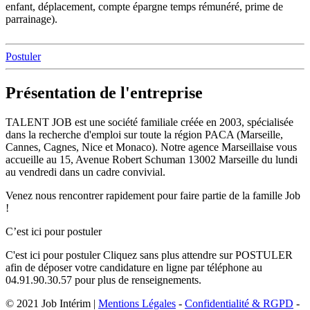
enfant, déplacement, compte épargne temps rémunéré, prime de
parrainage).
Postuler
Présentation de l'entreprise
TALENT JOB est une société familiale créée en 2003, spécialisée
dans la recherche d'emploi sur toute la région PACA (Marseille,
Cannes, Cagnes, Nice et Monaco). Notre agence Marseillaise vous
accueille au 15, Avenue Robert Schuman 13002 Marseille du lundi
au vendredi dans un cadre convivial.
Venez nous rencontrer rapidement pour faire partie de la famille Job
!
C’est ici pour postuler
C'est ici pour postuler Cliquez sans plus attendre sur POSTULER
afin de déposer votre candidature en ligne par téléphone au
04.91.90.30.57 pour plus de renseignements.
© 2021 Job Intérim |
Mentions Légales
-
Confidentialité & RGPD
-