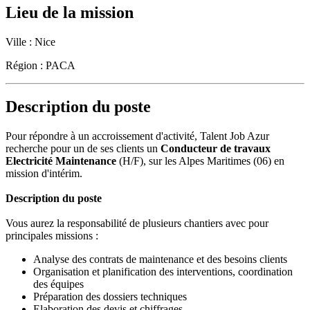
Lieu de la mission
Ville :
Nice
Région :
PACA
Description du poste
Pour répondre à un accroissement d'activité, Talent Job Azur
recherche pour un de ses clients un
Conducteur de travaux
Electricité Maintenance
(H/F), sur les Alpes Maritimes (06) en
mission d'intérim.
Description du poste
Vous aurez la responsabilité de plusieurs chantiers avec pour
principales missions :
Analyse des contrats de maintenance et des besoins clients
Organisation et planification des interventions, coordination
des équipes
Préparation des dossiers techniques
Elaboration des devis et chiffrages