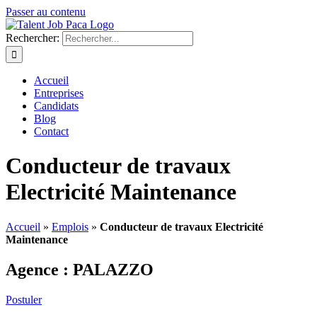
Passer au contenu
Rechercher:
Accueil
Entreprises
Candidats
Blog
Contact
Conducteur de travaux
Electricité Maintenance
Accueil
»
Emplois
»
Conducteur de travaux Electricité
Maintenance
Agence :
PALAZZO
Postuler