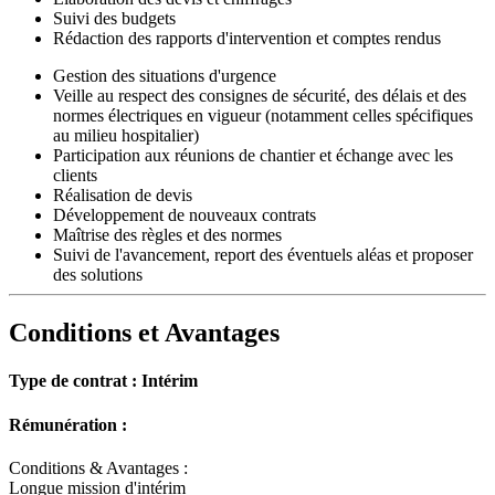
Suivi des budgets
Rédaction des rapports d'intervention et comptes rendus
Gestion des situations d'urgence
Veille au respect des consignes de sécurité, des délais et des
normes électriques en vigueur (notamment celles spécifiques
au milieu hospitalier)
Participation aux réunions de chantier et échange avec les
clients
Réalisation de devis
Développement de nouveaux contrats
Maîtrise des règles et des normes
Suivi de l'avancement, report des éventuels aléas et proposer
des solutions
Conditions et Avantages
Type de contrat :
Intérim
Rémunération :
Conditions & Avantages :
Longue mission d'intérim