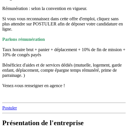
Rémunération : selon la convention en vigueur.
Si vous vous reconnaissez dans cette offre d'emploi, cliquez sans
plus attendre sur POSTULER afin de déposer votre candidature en
ligne.
Parlons rémunération
Taux horaire brut + panier + déplacement + 10% de fin de mission +
10% de congés payés
Bénéficiez d'aides et de services dédiés (mutuelle, logement, garde
enfant, déplacement, compte épargne temps rémunéré, prime de
parrainage. )
Venez-vous renseigner en agence !
Postuler
Présentation de l'entreprise